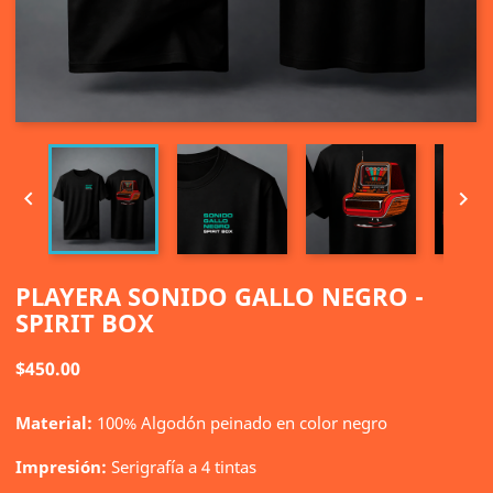


PLAYERA SONIDO GALLO NEGRO -
SPIRIT BOX
$450.00
Material:
100% Algodón peinado en color negro
Impresión:
Serigrafía a 4 tintas