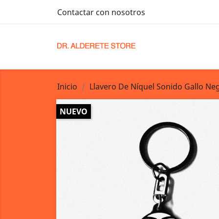
Contactar con nosotros
Inicio
Llavero De Níquel Sonido Gallo Ne
NUEVO