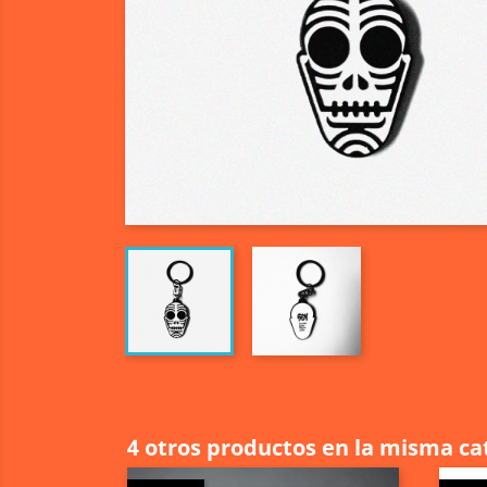
4 otros productos en la misma ca